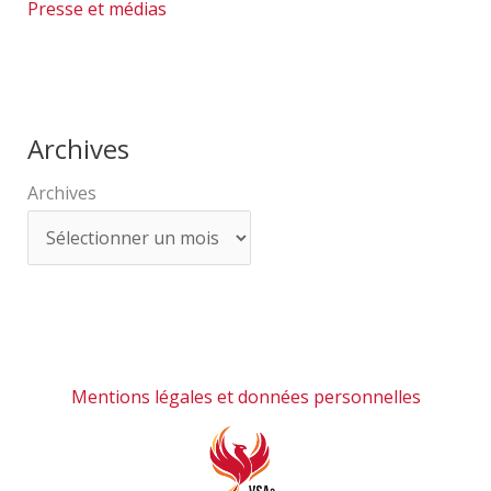
Presse et médias
Archives
Archives
Mentions légales et données personnelles