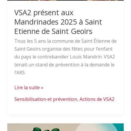
VSA2 présent aux
Mandrinades 2025 à Saint
Etienne de Saint Geoirs
Tous les 5 ans la commune de Saint Étienne de
Saint Geoirs organise des fêtes pour l’enfant
du pays le contrebandier Louis Mandrin. VSA2
tenait un stand de prévention à la demande le
l’ARS
Lire la suite »
Sensibilisation et prévention
,
Actions de VSA2
Conférences