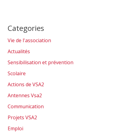
Categories
Vie de l'association
Actualités
Sensibilisation et prévention
Scolaire
Actions de VSA2
Antennes Vsa2
Communication
Projets VSA2
Emploi