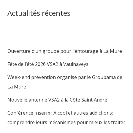
Actualités récentes
Ouverture d’un groupe pour l’entourage à La Mure
Fête de l’été 2026 VSA2 à Vaulnaveys
Week-end prévention organisé par le Groupama de
La Mure
Nouvelle antenne VSA2 à la Côte Saint André
Conférence Inserm : Alcool et autres addictions:
comprendre leurs mécanismes pour mieux les traiter