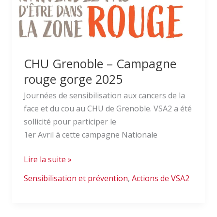
CHU Grenoble – Campagne
rouge gorge 2025
Journées de sensibilisation aux cancers de la
face et du cou au CHU de Grenoble. VSA2 a été
sollicité pour participer le
1er Avril à cette campagne Nationale
Lire la suite »
Sensibilisation et prévention
,
Actions de VSA2