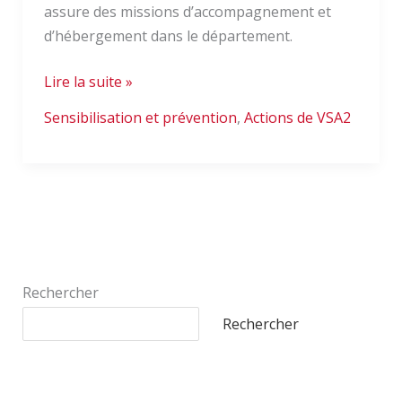
assure des missions d’accompagnement et
d’hébergement dans le département.
Lire la suite »
Sensibilisation et prévention
,
Actions de VSA2
Rechercher
Rechercher