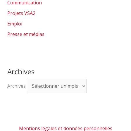
Communication
Projets VSA2
Emploi
Presse et médias
Archives
Archives
Mentions légales et données personnelles