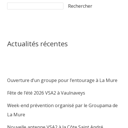
Rechercher
Actualités récentes
Ouverture d’un groupe pour l’entourage à La Mure
Fête de l’été 2026 VSA2 à Vaulnaveys
Week-end prévention organisé par le Groupama de
La Mure
Nouvelle antenne VSA2 à la Côte Saint André