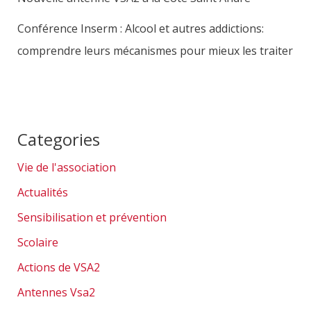
Conférence Inserm : Alcool et autres addictions:
comprendre leurs mécanismes pour mieux les traiter
Categories
Vie de l'association
Actualités
Sensibilisation et prévention
Scolaire
Actions de VSA2
Antennes Vsa2