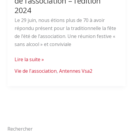
de l’association – l’édition
2024
Le 29 juin, nous étions plus de 70 à avoir
répondu présent pour la traditionnelle la fête
de l’été de l’association. Une réunion festive «
sans alcool » et conviviale
Lire la suite »
Vie de l'association
,
Antennes Vsa2
Rechercher