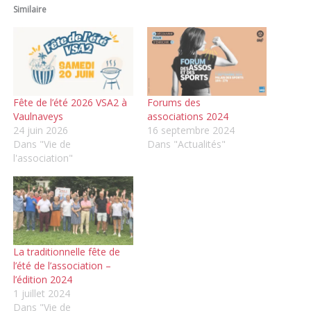
Similaire
Fête de l’été 2026 VSA2 à
Forums des
Vaulnaveys
associations 2024
24 juin 2026
16 septembre 2024
Dans "Vie de
Dans "Actualités"
l'association"
La traditionnelle fête de
l’été de l’association –
l’édition 2024
1 juillet 2024
Dans "Vie de