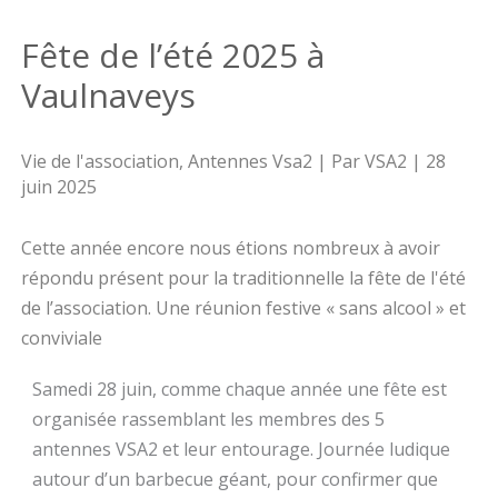
Fête de l’été 2025 à
Vaulnaveys
Vie de l'association
,
Antennes Vsa2
| Par
VSA2
|
28
juin 2025
Cette année encore nous étions nombreux à avoir
répondu présent pour la traditionnelle la fête de l'été
de l’association. Une réunion festive « sans alcool » et
conviviale
Samedi 28 juin, comme chaque année une fête est
organisée rassemblant les membres des 5
antennes VSA2 et leur entourage. Journée ludique
autour d’un barbecue géant, pour confirmer que