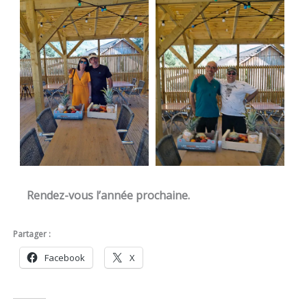
Rendez-vous l’année prochaine.
Partager :
Facebook
X