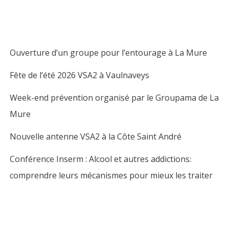
Ouverture d’un groupe pour l’entourage à La Mure
Fête de l’été 2026 VSA2 à Vaulnaveys
Week-end prévention organisé par le Groupama de La
Mure
Nouvelle antenne VSA2 à la Côte Saint André
Conférence Inserm : Alcool et autres addictions:
comprendre leurs mécanismes pour mieux les traiter