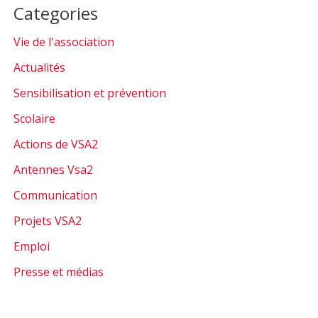
Categories
Vie de l'association
Actualités
Sensibilisation et prévention
Scolaire
Actions de VSA2
Antennes Vsa2
Communication
Projets VSA2
Emploi
Presse et médias