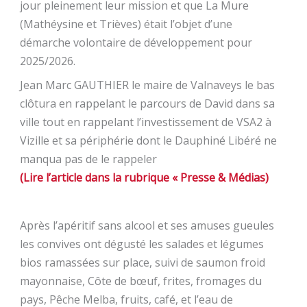
jour pleinement leur mission et que La Mure
(Mathéysine et Trièves) était l’objet d’une
démarche volontaire de développement pour
2025/2026.
Jean Marc GAUTHIER le maire de Valnaveys le bas
clôtura en rappelant le parcours de David dans sa
ville tout en rappelant l’investissement de VSA2 à
Vizille et sa périphérie dont le Dauphiné Libéré ne
manqua pas de le rappeler
(Lire l’article dans la rubrique « Presse & Médias)
Après l’apéritif sans alcool et ses amuses gueules
les convives ont dégusté les salades et légumes
bios ramassées sur place, suivi de saumon froid
mayonnaise, Côte de bœuf, frites, fromages du
pays, Pêche Melba, fruits, café, et l’eau de