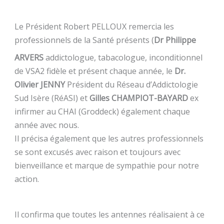
Le Président Robert PELLOUX remercia les
professionnels de la Santé présents (
Dr Philippe
ARVERS
addictologue, tabacologue, inconditionnel
de VSA2 fidèle et présent chaque année, le
Dr.
Olivier JENNY
Président du Réseau d’Addictologie
Sud Isère (RéASI) et
Gilles CHAMPIOT-BAYARD
ex
infirmer au CHAI (Groddeck) également chaque
année avec nous.
Il précisa également que les autres professionnels
se sont excusés avec raison et toujours avec
bienveillance et marque de sympathie pour notre
action.
Il confirma que toutes les antennes réalisaient à ce