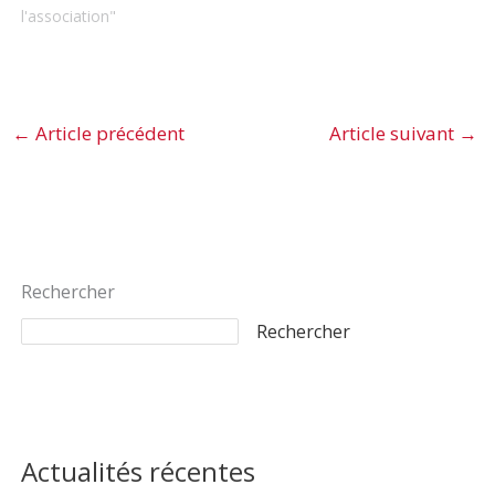
l'association"
←
Article précédent
Article suivant
→
Rechercher
Rechercher
Actualités récentes