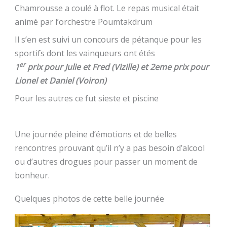
Chamrousse a coulé à flot. Le repas musical était
animé par l’orchestre Poumtakdrum
Il s’en est suivi un concours de pétanque pour les
sportifs dont les vainqueurs ont étés
er
1
prix pour Julie et Fred (Vizille) et 2eme prix pour
Lionel et Daniel (Voiron)
Pour les autres ce fut sieste et piscine
Une journée pleine d’émotions et de belles
rencontres prouvant qu’il n’y a pas besoin d’alcool
ou d’autres drogues pour passer un moment de
bonheur.
Quelques photos de cette belle journée