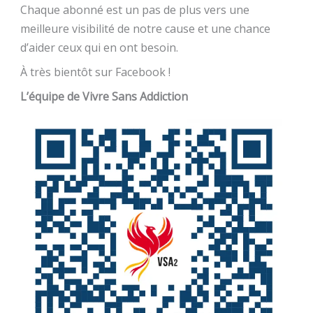
Chaque abonné est un pas de plus vers une
meilleure visibilité de notre cause et une chance
d’aider ceux qui en ont besoin.
À très bientôt sur Facebook !
L’équipe de Vivre Sans Addiction