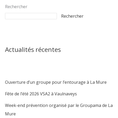
Rechercher
Rechercher
Actualités récentes
Ouverture d’un groupe pour l’entourage à La Mure
Fête de l’été 2026 VSA2 à Vaulnaveys
Week-end prévention organisé par le Groupama de La
Mure