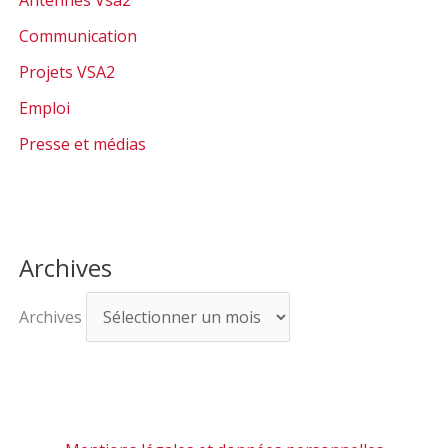
Communication
Projets VSA2
Emploi
Presse et médias
Archives
Archives