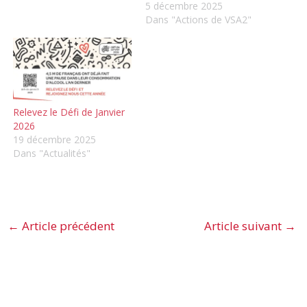
5 décembre 2025
Dans "Actions de VSA2"
Relevez le Défi de Janvier
2026
19 décembre 2025
Dans "Actualités"
←
Article précédent
Article suivant
→