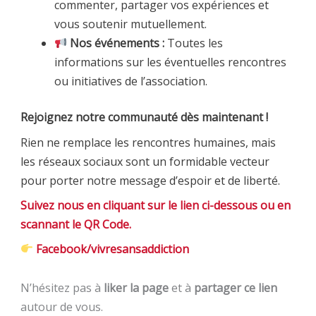
commenter, partager vos expériences et
vous soutenir mutuellement.
Nos événements :
Toutes les
informations sur les éventuelles rencontres
ou initiatives de l’association.
Rejoignez notre communauté dès maintenant !
Rien ne remplace les rencontres humaines, mais
les réseaux sociaux sont un formidable vecteur
pour porter notre message d’espoir et de liberté.
Suivez nous en cliquant sur le lien ci-dessous ou en
scannant le QR Code.
Facebook/vivresansaddiction
N’hésitez pas à
liker la page
et à
partager ce lien
autour de vous.