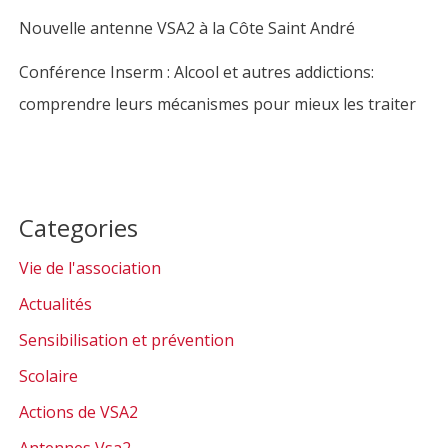
Nouvelle antenne VSA2 à la Côte Saint André
Conférence Inserm : Alcool et autres addictions:
comprendre leurs mécanismes pour mieux les traiter
Categories
Vie de l'association
Actualités
Sensibilisation et prévention
Scolaire
Actions de VSA2
Antennes Vsa2