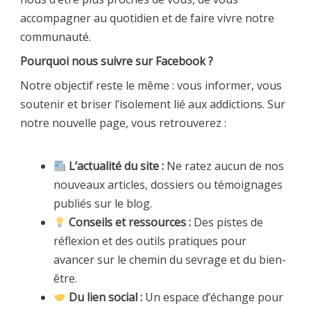
accompagner au quotidien et de faire vivre notre
communauté.
Pourquoi nous suivre sur Facebook ?
Notre objectif reste le même : vous informer, vous
soutenir et briser l’isolement lié aux addictions. Sur
notre nouvelle page, vous retrouverez :
L’actualité du site :
Ne ratez aucun de nos
nouveaux articles, dossiers ou témoignages
publiés sur le blog.
Conseils et ressources :
Des pistes de
réflexion et des outils pratiques pour
avancer sur le chemin du sevrage et du bien-
être.
Du lien social :
Un espace d’échange pour