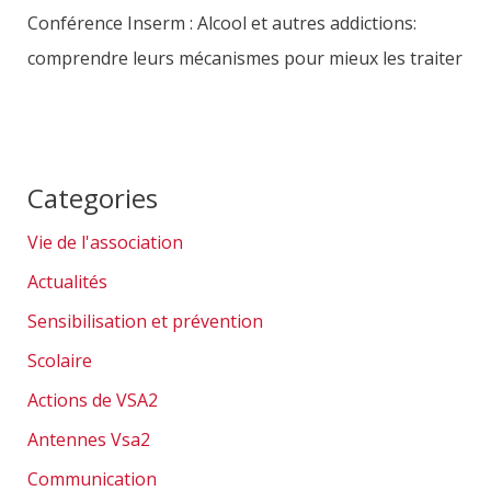
Conférence Inserm : Alcool et autres addictions:
comprendre leurs mécanismes pour mieux les traiter
Categories
Vie de l'association
Actualités
Sensibilisation et prévention
Scolaire
Actions de VSA2
Antennes Vsa2
Communication