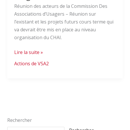
Réunion des acteurs de la Commission Des
Associations d’Usagers – Réunion sur
l’existant et les projets futurs cours terme qui
va devrait être mis en place au niveau
organisation du CHAI.
Lire la suite »
Actions de VSA2
Rechercher