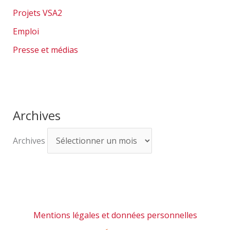
Projets VSA2
Emploi
Presse et médias
Archives
Archives
Mentions légales et données personnelles