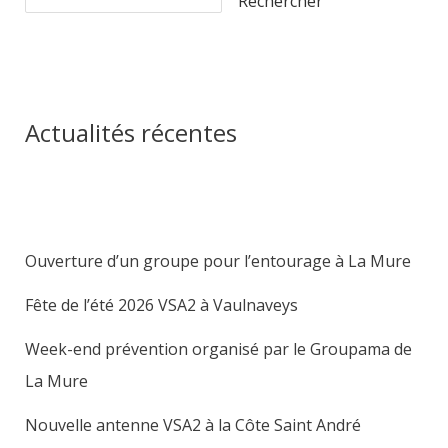
Rechercher
Actualités récentes
Ouverture d’un groupe pour l’entourage à La Mure
Fête de l’été 2026 VSA2 à Vaulnaveys
Week-end prévention organisé par le Groupama de
La Mure
Nouvelle antenne VSA2 à la Côte Saint André