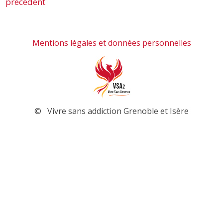
précédent
Mentions légales et données personnelles
© Vivre sans addiction Grenoble et Isère