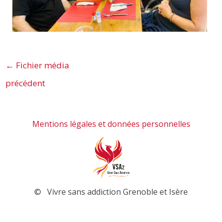
←
Fichier média
précédent
Mentions légales et données personnelles
© Vivre sans addiction Grenoble et Isère