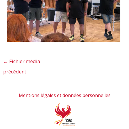
←
Fichier média
précédent
Mentions légales et données personnelles