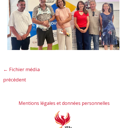
←
Fichier média
précédent
Mentions légales et données personnelles