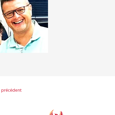
 précédent