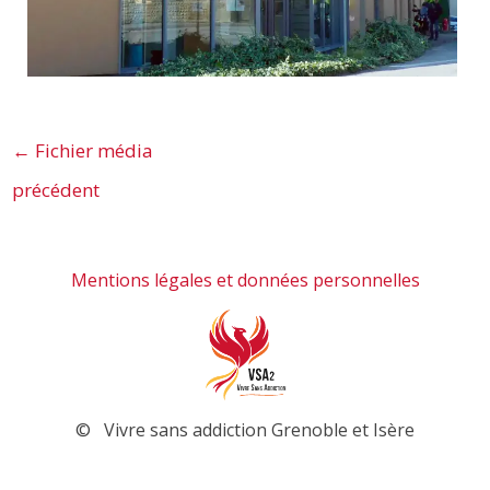
←
Fichier média
précédent
Mentions légales et données personnelles
© Vivre sans addiction Grenoble et Isère