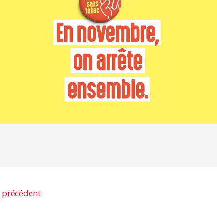
 précédent