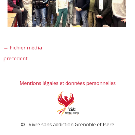
←
Fichier média
précédent
Mentions légales et données personnelles
© Vivre sans addiction Grenoble et Isère