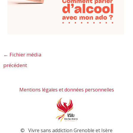
←
Fichier média
précédent
Mentions légales et données personnelles
© Vivre sans addiction Grenoble et Isère