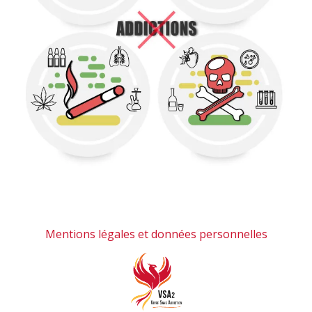
Mentions légales et données personnelles