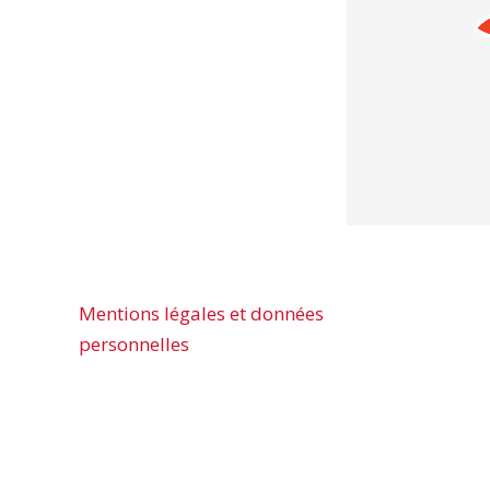
Mentions légales et données
personnelles