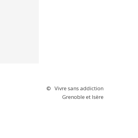
© Vivre sans addiction
Grenoble et Isère