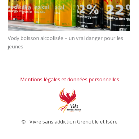
Vody boisson alcoolisée – un vrai danger pour les
jeunes
Mentions légales et données personnelles
© Vivre sans addiction Grenoble et Isère