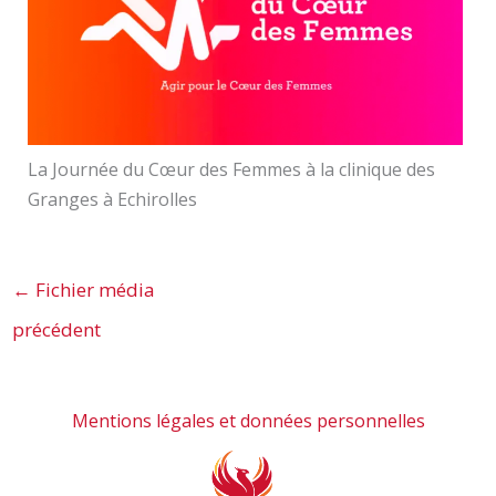
La Journée du Cœur des Femmes à la clinique des
Granges à Echirolles
←
Fichier média
précédent
Mentions légales et données personnelles